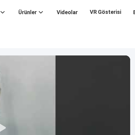
VR Gösterisi
Ürünler
Videolar