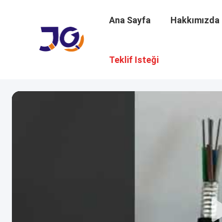
Ana Sayfa
Hakkımızda
Teklif Isteği