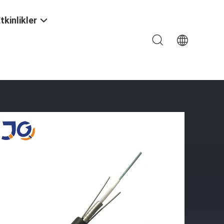
tkinlikler